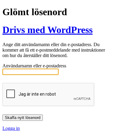
Glömt lösenord
Drivs med WordPress
Ange ditt användarnamn eller din e-postadress. Du
kommer att få ett e-postmeddelande med instruktioner
om hur du återställer ditt lösenord.
Användarnamn eller e-postadress
Logga in