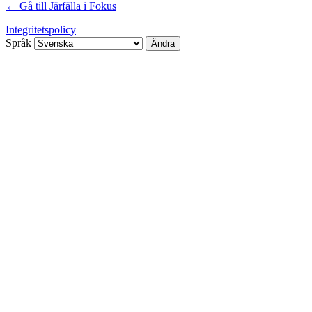
← Gå till Järfälla i Fokus
Integritetspolicy
Språk