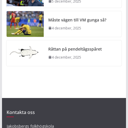
5 december, 2025
Måste vägen till VM gunga så?
4 december, 2025
Råttan på pendeltågsspåret
4 december, 2025
Kontakta oss
Jakobsbergs folkhögskola