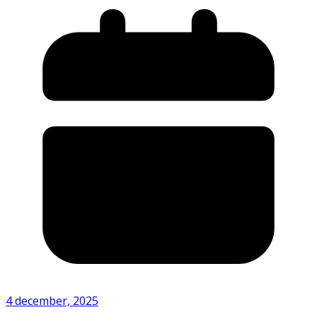
4 december, 2025