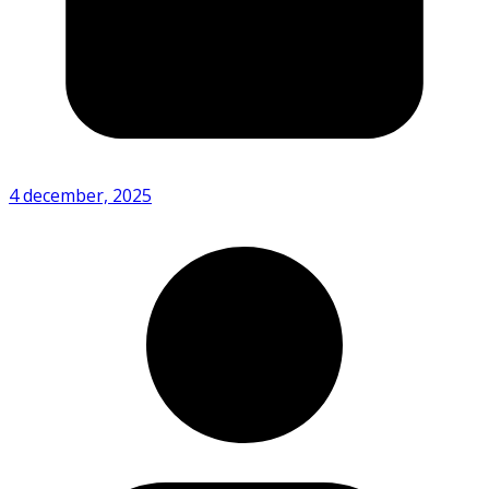
4 december, 2025