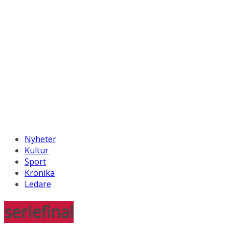
Nyheter
Kultur
Sport
Krönika
Ledare
seriefinal