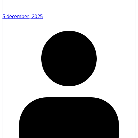
5 december, 2025