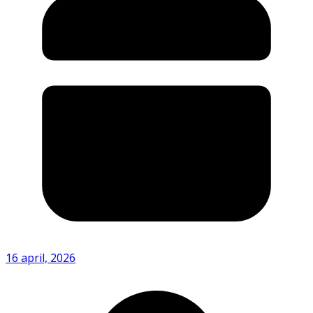
16 april, 2026