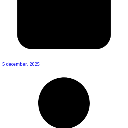
5 december, 2025