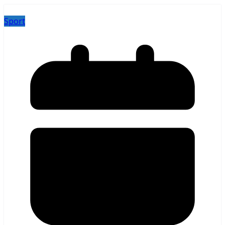
Sport