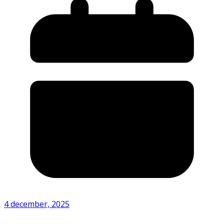
4 december, 2025