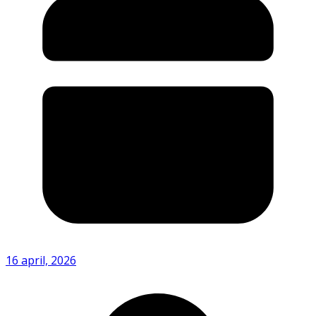
16 april, 2026