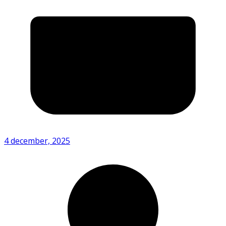
4 december, 2025