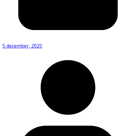
5 december, 2025