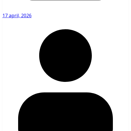
17 april, 2026