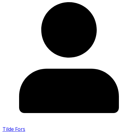
Tilde Fors