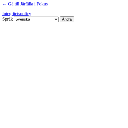
← Gå till Järfälla i Fokus
Integritetspolicy
Språk