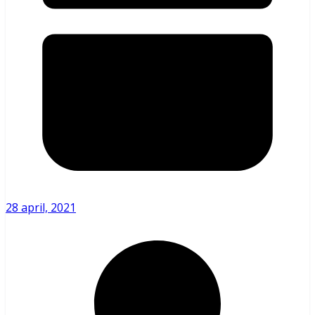
28 april, 2021