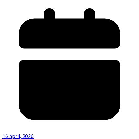
16 april, 2026