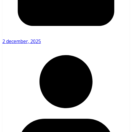
2 december, 2025