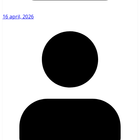
16 april, 2026