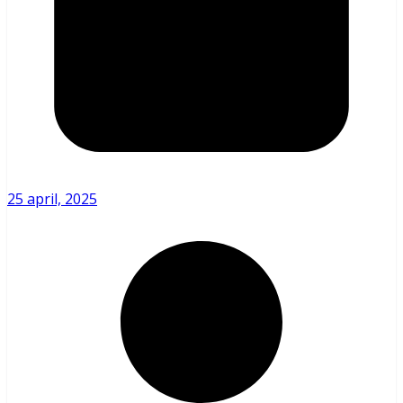
25 april, 2025