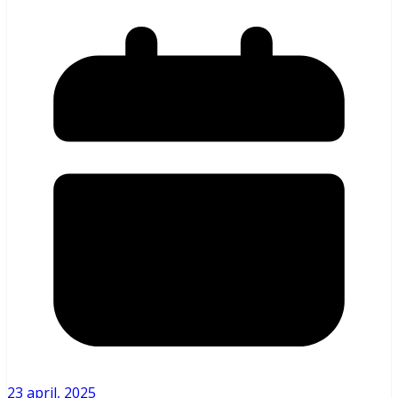
23 april, 2025