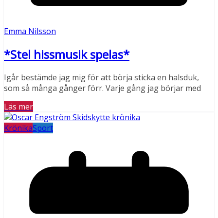
Emma Nilsson
*Stel hissmusik spelas*
Igår bestämde jag mig för att börja sticka en halsduk,
som så många gånger förr. Varje gång jag börjar med
Läs mer
Krönika
Sport