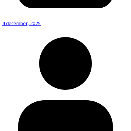
4 december, 2025