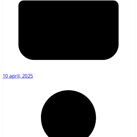
10 april, 2025