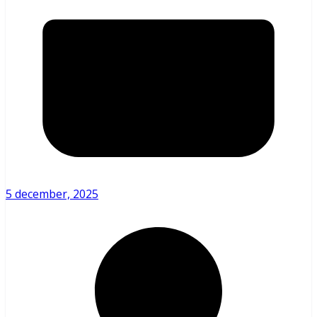
5 december, 2025