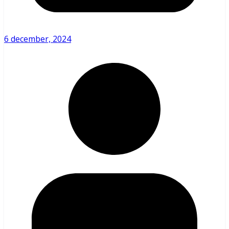
6 december, 2024