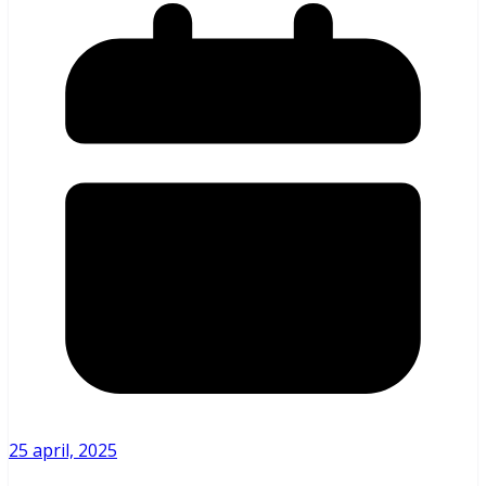
25 april, 2025