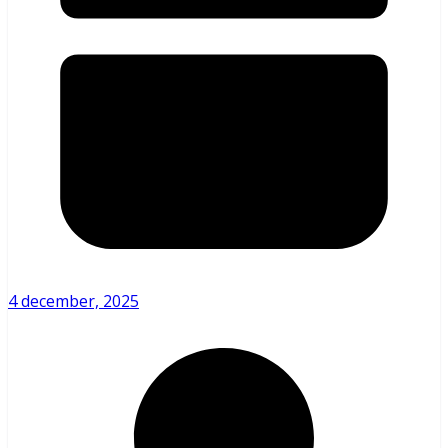
4 december, 2025