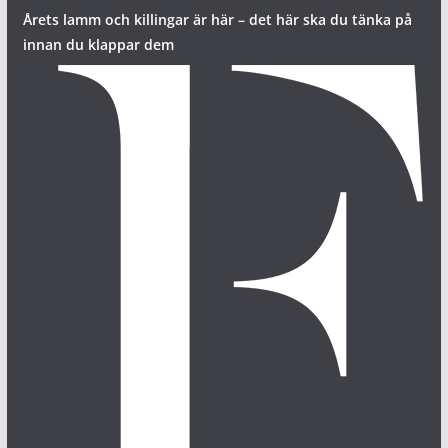
Årets lamm och killingar är här – det här ska du tänka på
innan du klappar dem