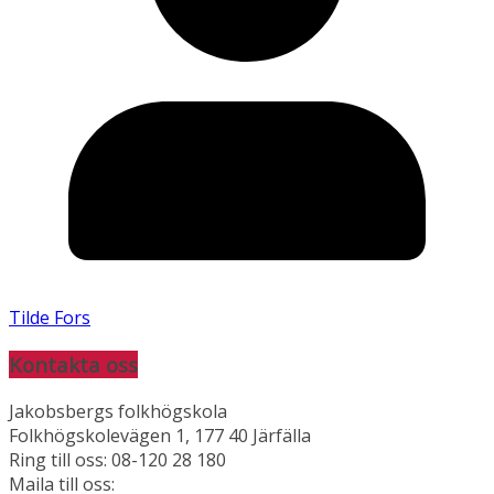
Tilde Fors
Kontakta oss
Jakobsbergs folkhögskola
Folkhögskolevägen 1, 177 40 Järfälla
Ring till oss: 08-120 28 180
Maila till oss: