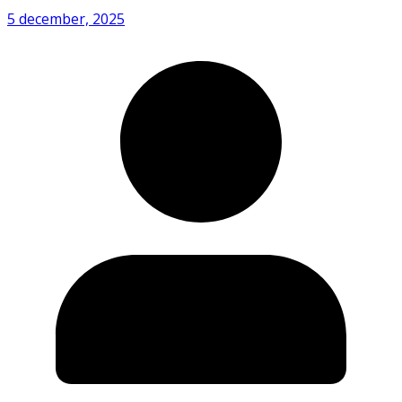
5 december, 2025