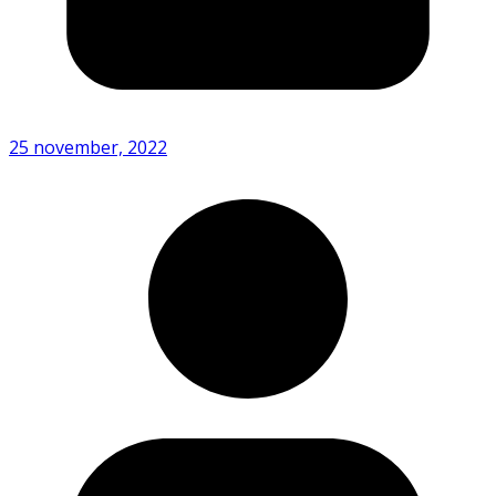
25 november, 2022