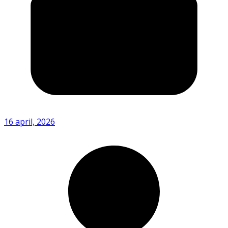
16 april, 2026