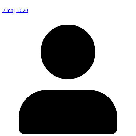
7 maj, 2020