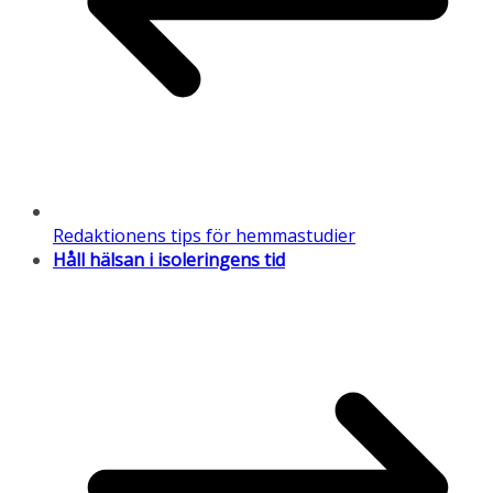
Redaktionens tips för hemmastudier
Håll hälsan i isoleringens tid