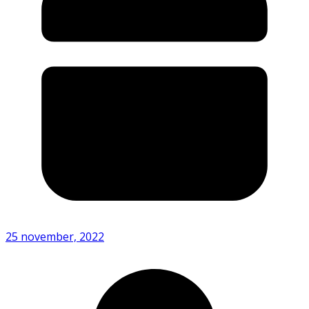
25 november, 2022