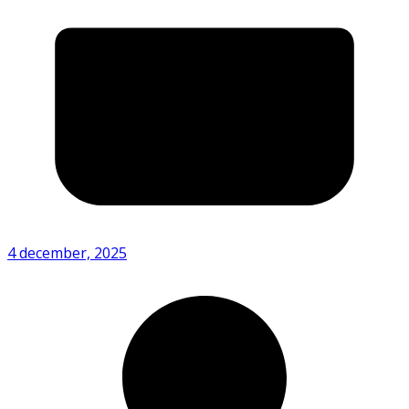
4 december, 2025