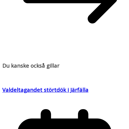
Du kanske också gillar
Valdeltagandet
störtdök i Järfälla