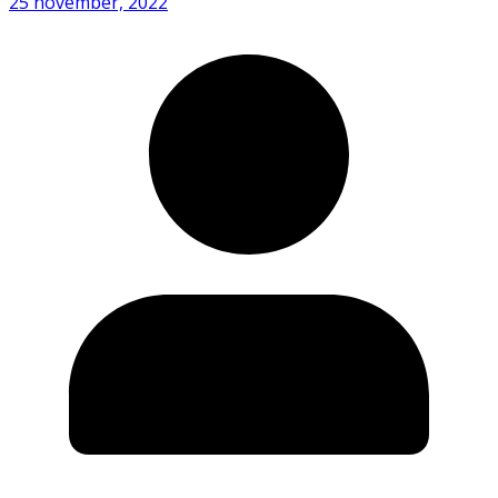
25 november, 2022