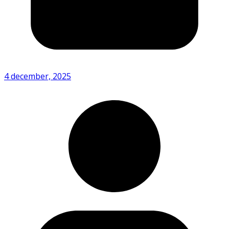
4 december, 2025