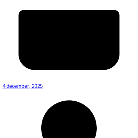
4 december, 2025