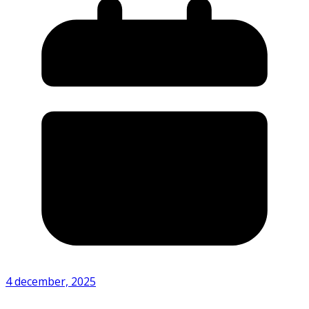
4 december, 2025