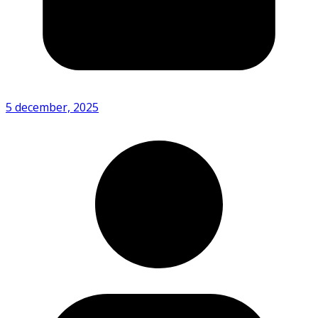
5 december, 2025