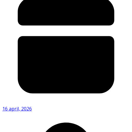
16 april, 2026