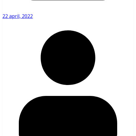
22 april, 2022