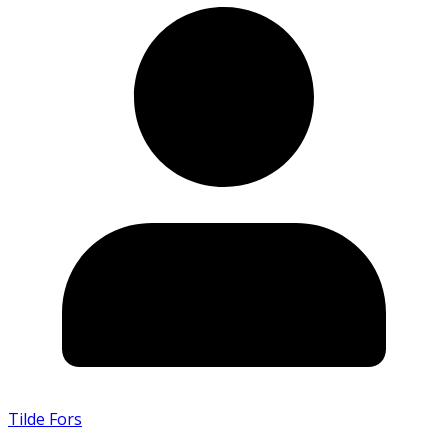
Tilde Fors