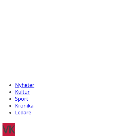
Nyheter
Kultur
Sport
Krönika
Ledare
VK