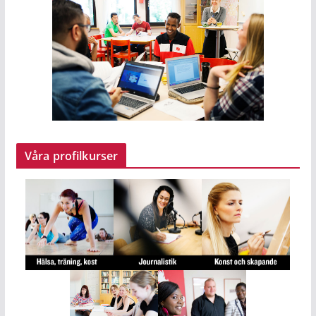
Våra profilkurser