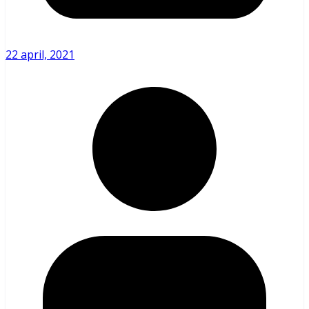
22 april, 2021