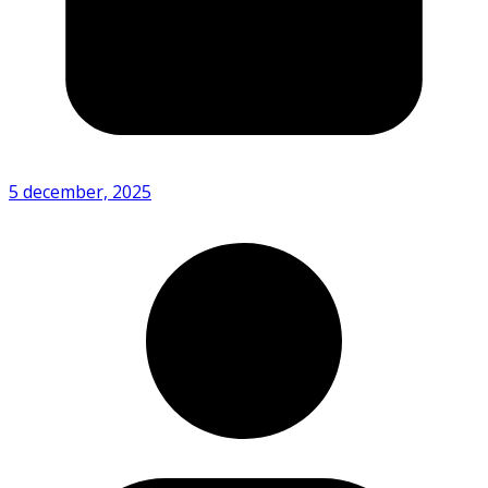
5 december, 2025