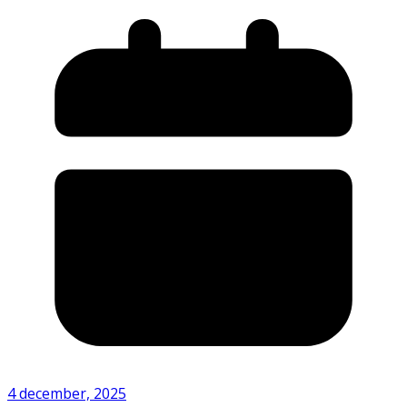
4 december, 2025