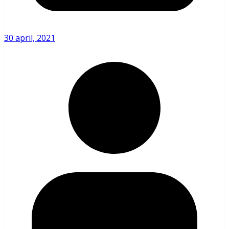
30 april, 2021