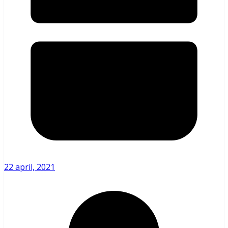
22 april, 2021