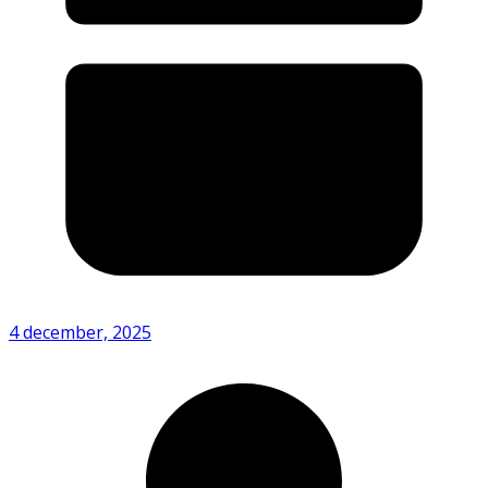
4 december, 2025