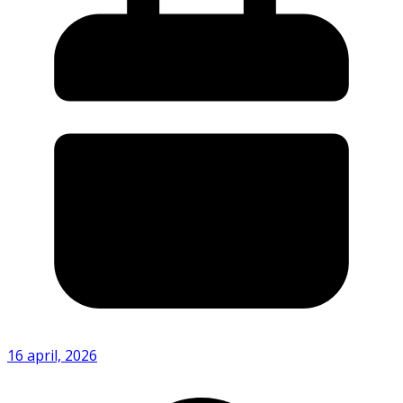
16 april, 2026