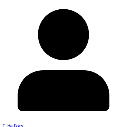
Tilde Fors