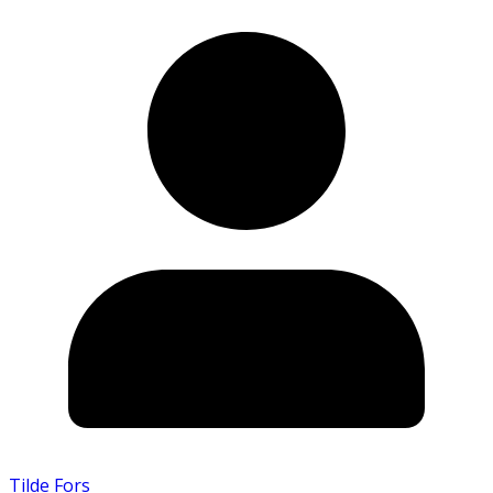
Tilde Fors