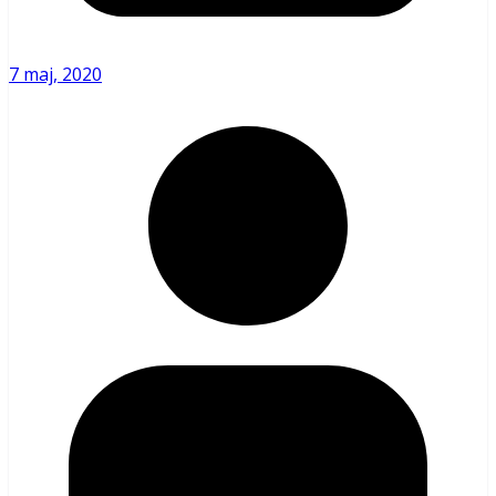
7 maj, 2020