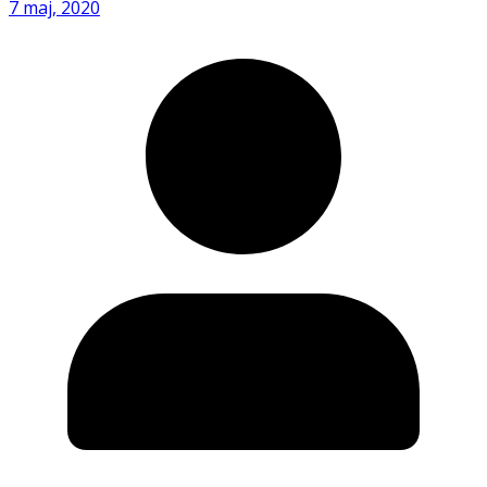
7 maj, 2020