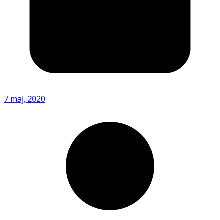
7 maj, 2020