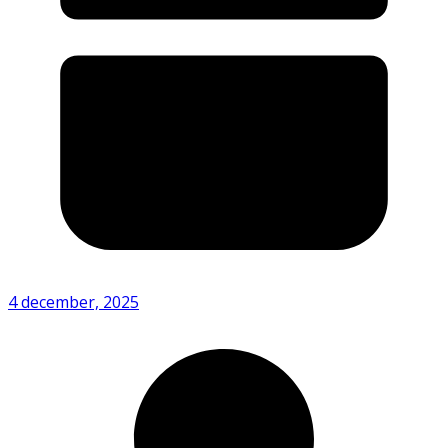
4 december, 2025