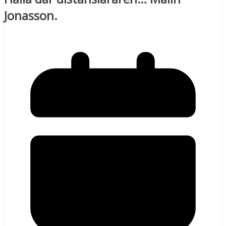
Jonasson.