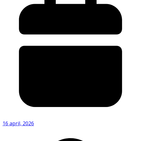
16 april, 2026