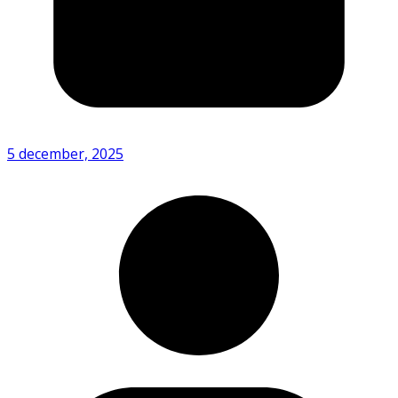
5 december, 2025