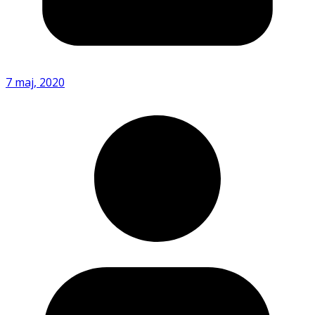
7 maj, 2020