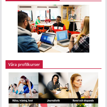
Våra profilkurser