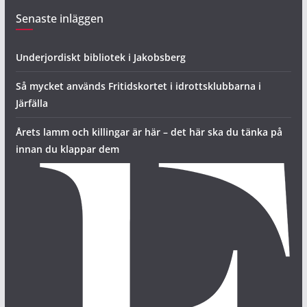
Senaste inläggen
Underjordiskt bibliotek i Jakobsberg
Så mycket används Fritidskortet i idrottsklubbarna i
Järfälla
Årets lamm och killingar är här – det här ska du tänka på
innan du klappar dem