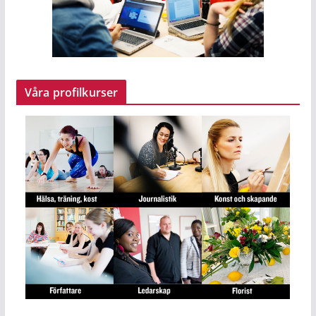
Våra profilkurser