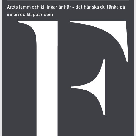
Årets lamm och killingar är här – det här ska du tänka på
innan du klappar dem