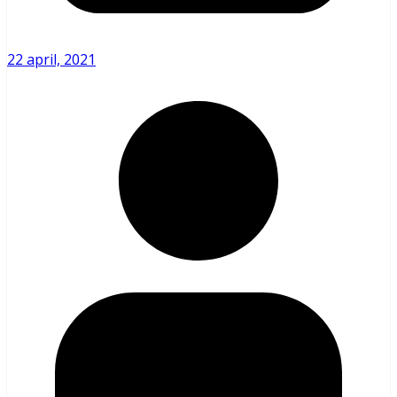
22 april, 2021