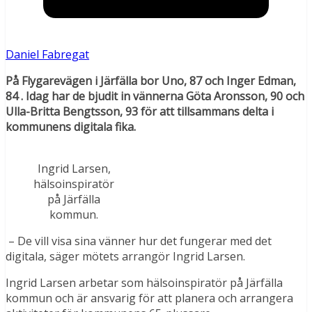
Daniel Fabregat
På Flygarevägen i Järfälla bor Uno, 87 och Inger Edman,
84 . Idag har de bjudit in vännerna Göta Aronsson, 90 och
Ulla-Britta Bengtsson, 93 för att tillsammans delta i
kommunens digitala fika.
Ingrid Larsen,
hälsoinspiratör
på Järfälla
kommun.
– De vill visa sina vänner hur det fungerar med det
digitala, säger mötets arrangör Ingrid Larsen.
Ingrid Larsen arbetar som hälsoinspiratör på Järfälla
kommun och är ansvarig för att planera och arrangera