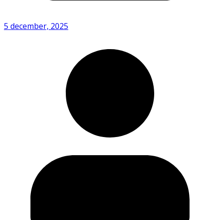
5 december, 2025