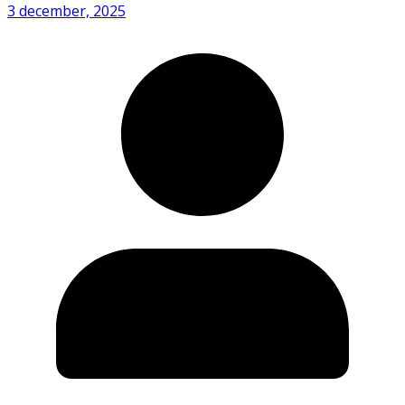
3 december, 2025