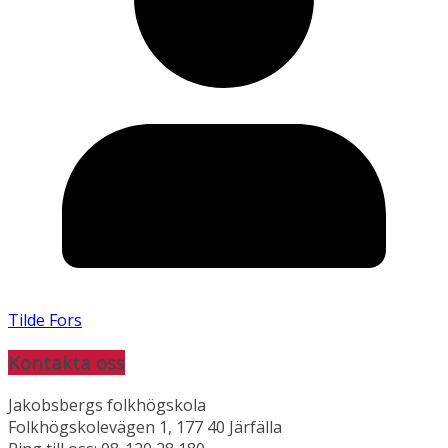
Tilde Fors
Kontakta oss
Jakobsbergs folkhögskola
Folkhögskolevägen 1, 177 40 Järfälla