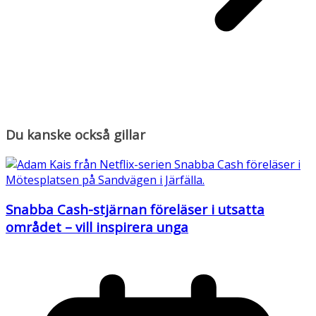
Du kanske också gillar
Snabba Cash-stjärnan föreläser i utsatta
området – vill inspirera unga