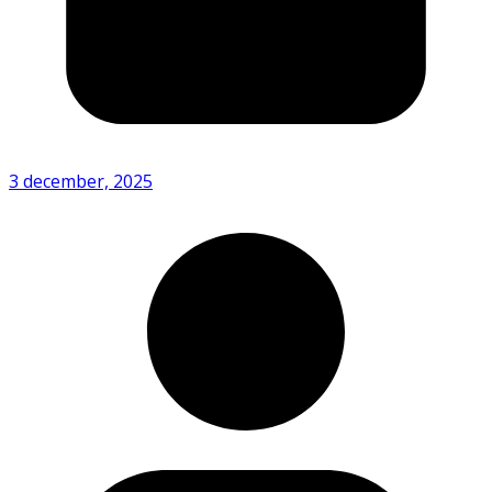
3 december, 2025