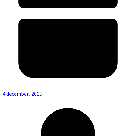
4 december, 2025