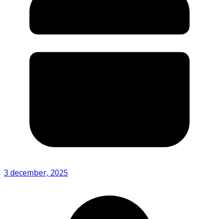
3 december, 2025