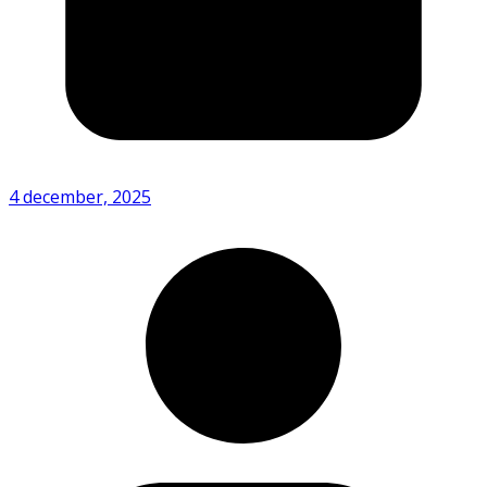
4 december, 2025