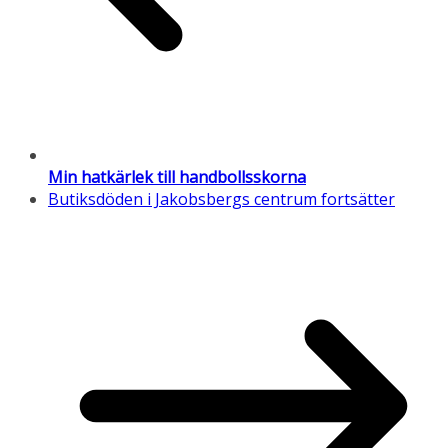
Min hatkärlek till handbollsskorna
Butiksdöden i Jakobsbergs centrum fortsätter