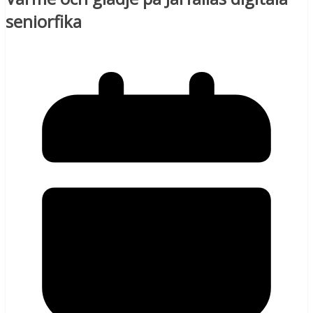
seniorfika