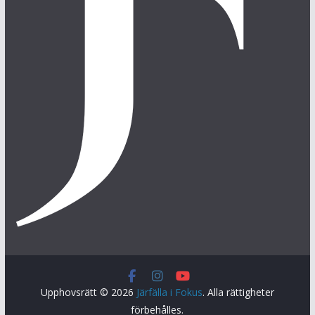
Upphovsrätt © 2026
Järfälla i Fokus
. Alla rättigheter
förbehålles.