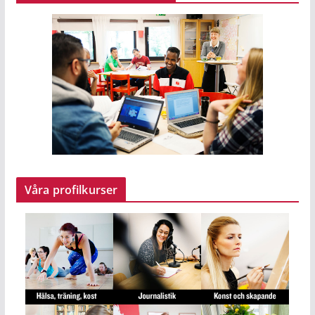
Våra profilkurser