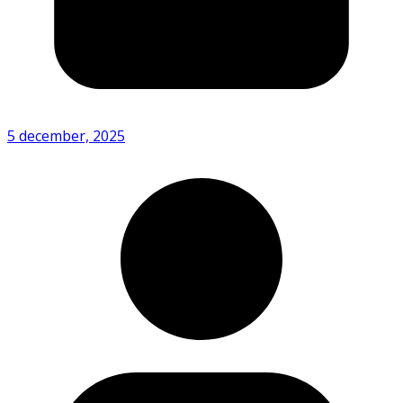
5 december, 2025