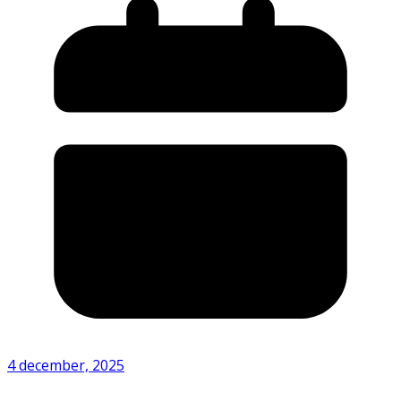
4 december, 2025