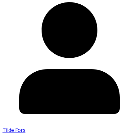
Tilde Fors