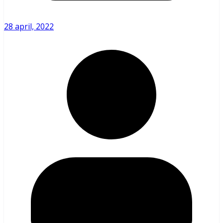
28 april, 2022