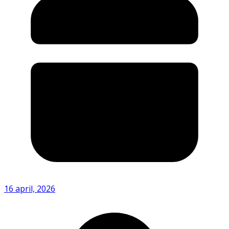
16 april, 2026