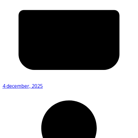
4 december, 2025