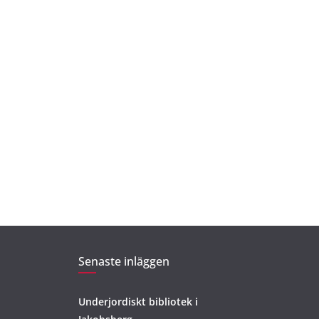
Senaste inläggen
Underjordiskt bibliotek i