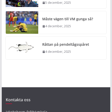
5 december, 2025
Måste vägen till VM gunga så?
4 december, 2025
Råttan på pendeltågsspåret
4 december, 2025
Kontakta oss
Jakobsbergs folkhögskola