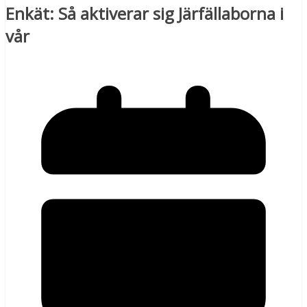
Enkät: Så aktiverar sig Järfällaborna i
vår