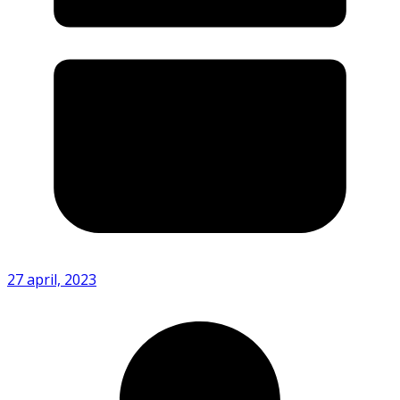
27 april, 2023