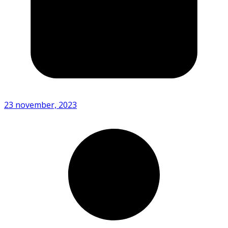
23 november, 2023