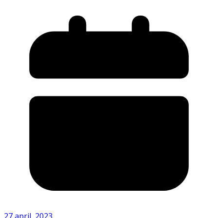
27 april, 2023