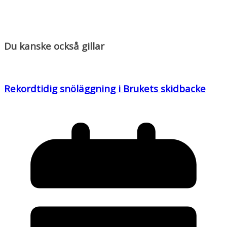
Du kanske också gillar
Rekordtidig snöläggning i Brukets skidbacke