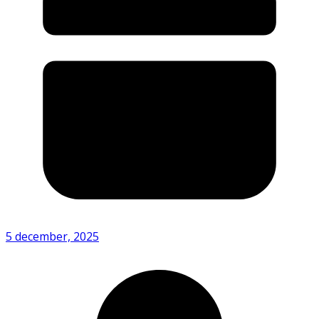
5 december, 2025