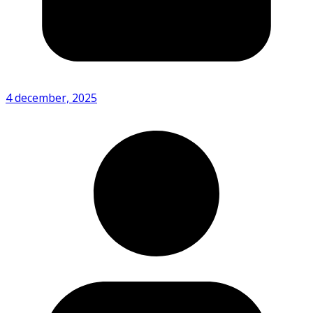
4 december, 2025