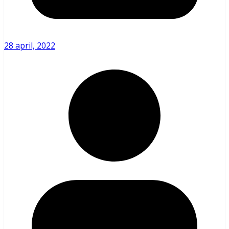
28 april, 2022