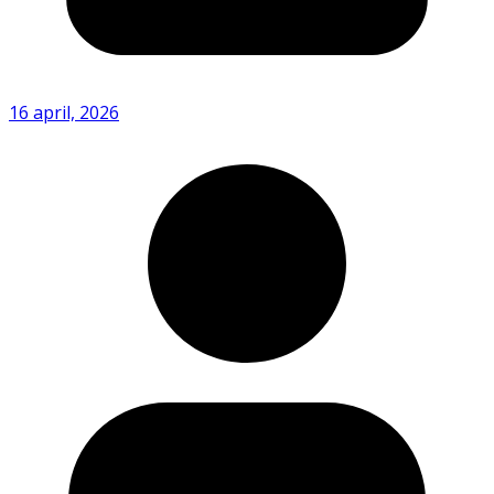
16 april, 2026