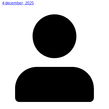
4 december, 2025