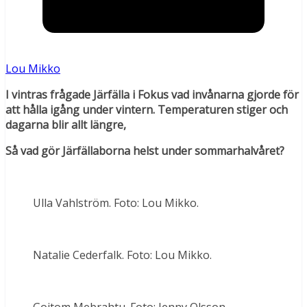
Lou Mikko
I vintras frågade Järfälla i Fokus vad invånarna gjorde för
att hålla igång under vintern. Temperaturen stiger och
dagarna blir allt längre,
Så vad gör Järfällaborna helst under sommarhalvåret?
Ulla Vahlström. Foto: Lou Mikko.
Natalie Cederfalk. Foto: Lou Mikko.