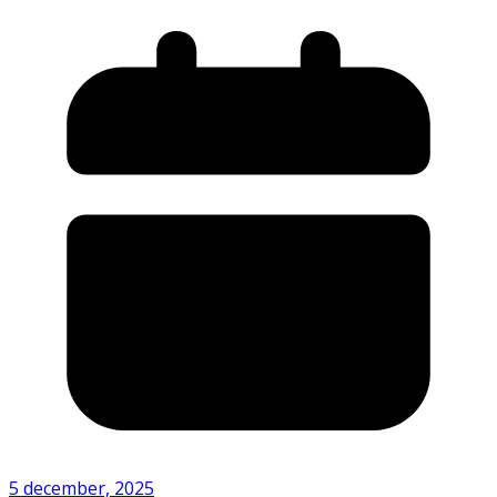
5 december, 2025