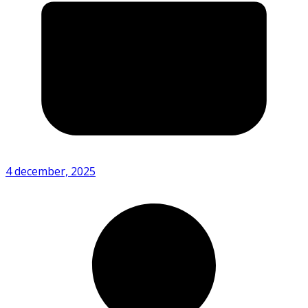
4 december, 2025