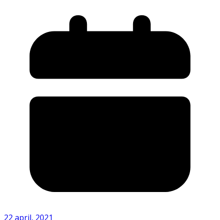
22 april, 2021