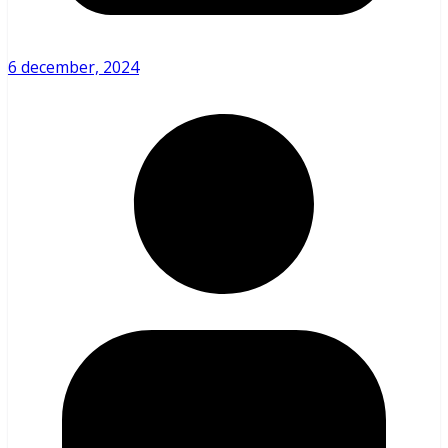
6 december, 2024