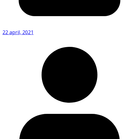
22 april, 2021