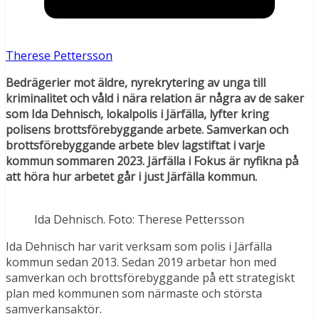
Therese Pettersson
Bedrägerier mot äldre, nyrekrytering av unga till
kriminalitet och våld i nära relation är några av de saker
som Ida Dehnisch, lokalpolis i Järfälla, lyfter kring
polisens brottsförebyggande arbete. Samverkan och
brottsförebyggande arbete blev lagstiftat i varje
kommun sommaren 2023. Järfälla i Fokus är nyfikna på
att höra hur arbetet går i just Järfälla kommun.
Ida Dehnisch. Foto: Therese Pettersson
Ida Dehnisch har varit verksam som polis i Järfälla
kommun sedan 2013. Sedan 2019 arbetar hon med
samverkan och brottsförebyggande på ett strategiskt
plan med kommunen som närmaste och största
samverkansaktör.