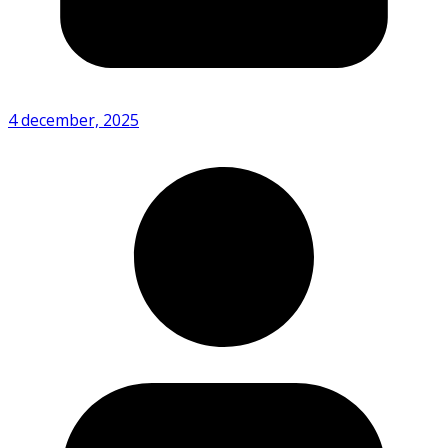
4 december, 2025