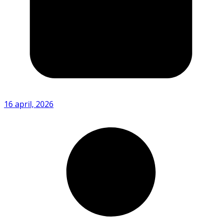
16 april, 2026