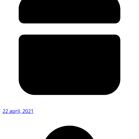
22 april, 2021