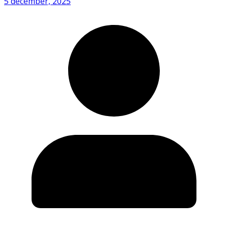
5 december, 2025