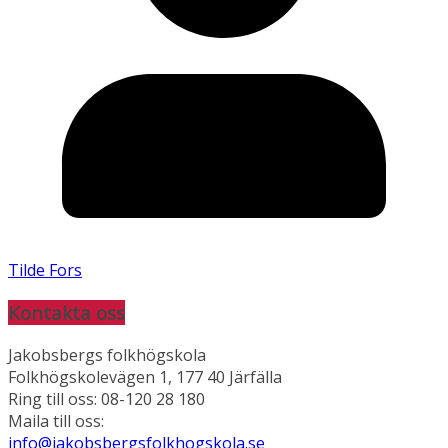
Tilde Fors
Kontakta oss
Jakobsbergs folkhögskola
Folkhögskolevägen 1, 177 40 Järfälla
Ring till oss: 08-120 28 180
Maila till oss:
info@jakobsbergsfolkhogskola.se