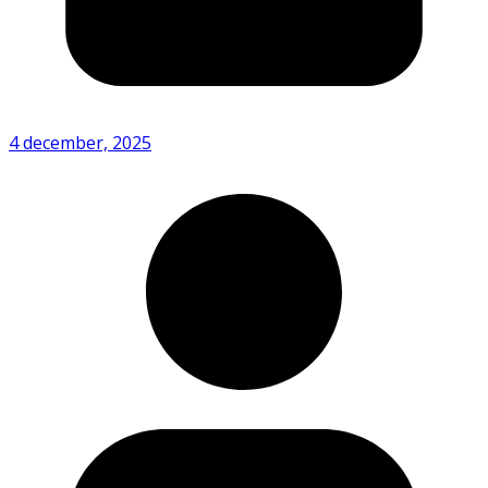
4 december, 2025