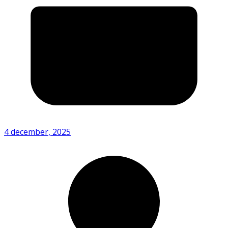
4 december, 2025