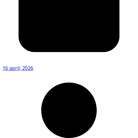
16 april, 2026