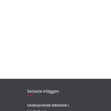
Senaste inläggen
Underjordiskt bibliotek i