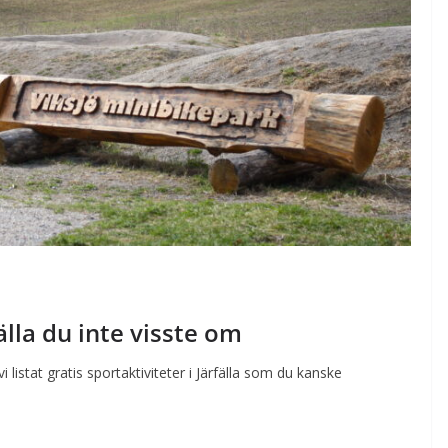
fälla du inte visste om
i listat gratis sportaktiviteter i Järfälla som du kanske