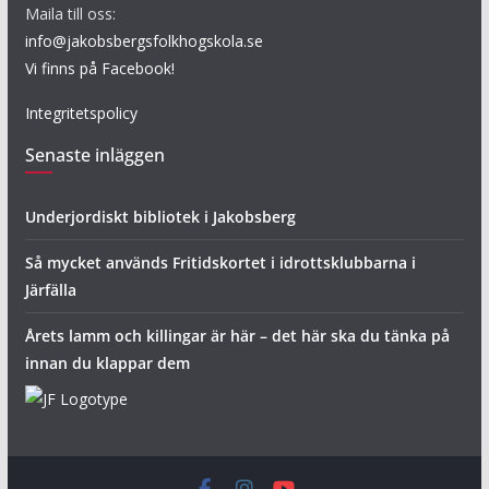
Maila till oss:
info@jakobsbergsfolkhogskola.se
Vi finns på Facebook!
Integritetspolicy
Senaste inläggen
Underjordiskt bibliotek i Jakobsberg
Så mycket används Fritidskortet i idrottsklubbarna i
Järfälla
Årets lamm och killingar är här – det här ska du tänka på
innan du klappar dem