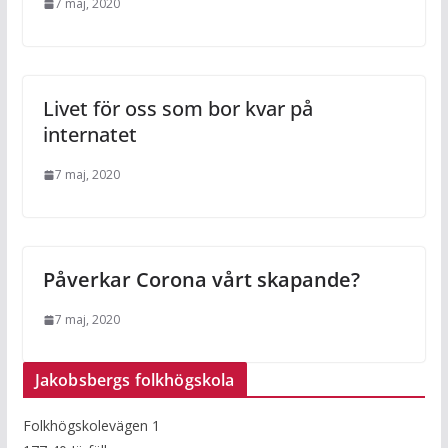
7 maj, 2020
Livet för oss som bor kvar på
internatet
7 maj, 2020
Påverkar Corona vårt skapande?
7 maj, 2020
Jakobsbergs folkhögskola
Folkhögskolevägen 1