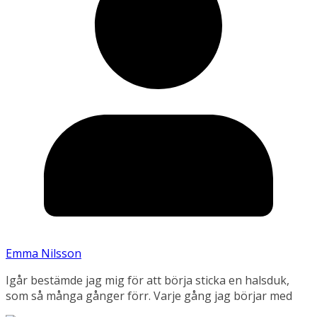
Emma Nilsson
Igår bestämde jag mig för att börja sticka en halsduk,
som så många gånger förr. Varje gång jag börjar med