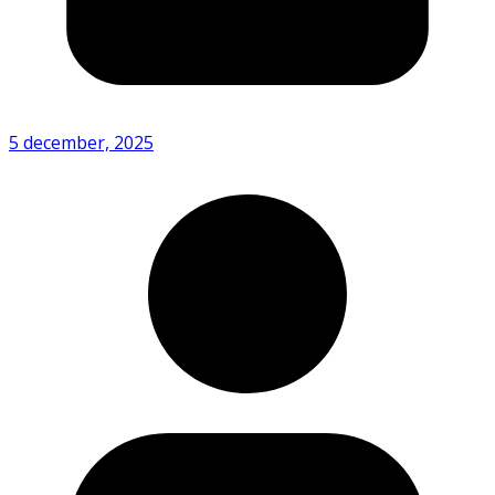
5 december, 2025