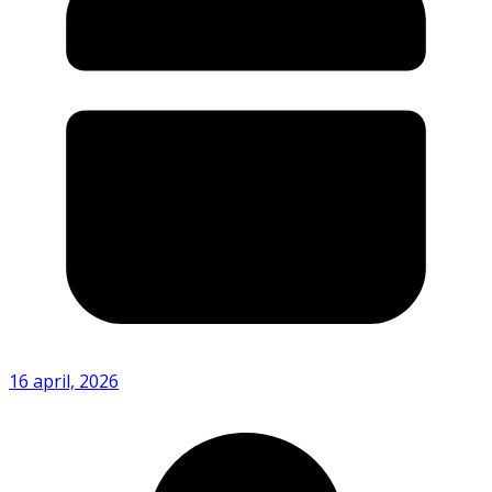
16 april, 2026