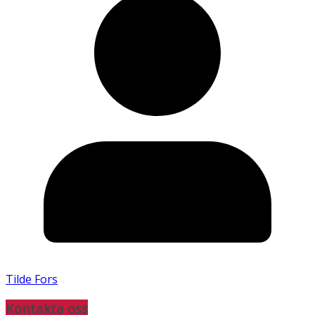
Tilde Fors
Kontakta oss