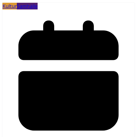
Kultur
Samhälle