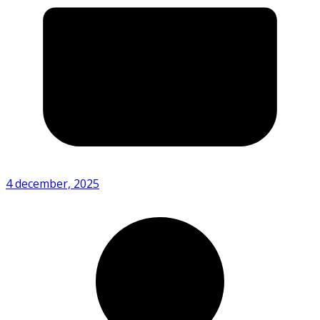
4 december, 2025