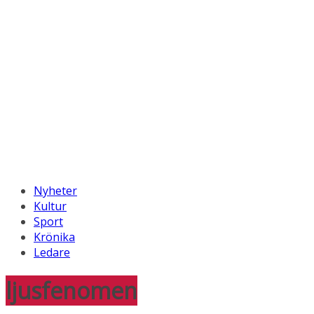
Nyheter
Kultur
Sport
Krönika
Ledare
ljusfenomen