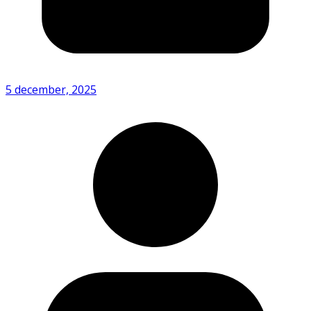
5 december, 2025