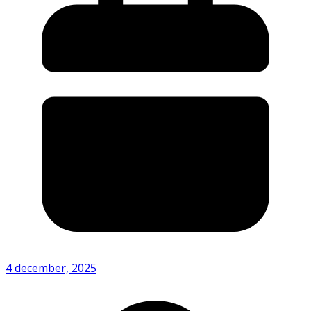
4 december, 2025