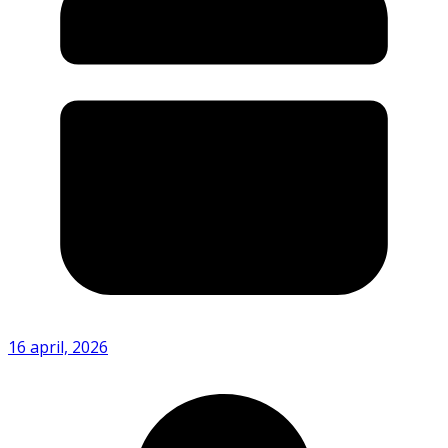
16 april, 2026