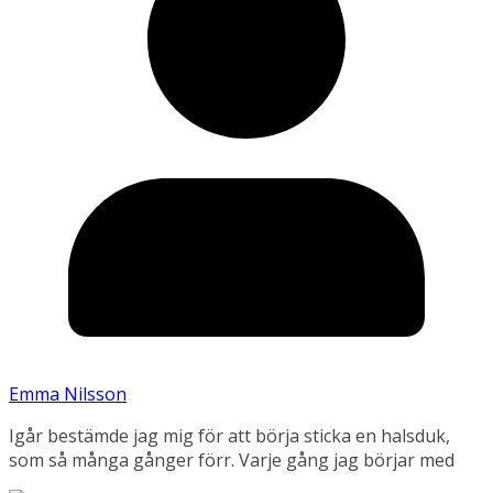
Emma Nilsson
Igår bestämde jag mig för att börja sticka en halsduk,
som så många gånger förr. Varje gång jag börjar med