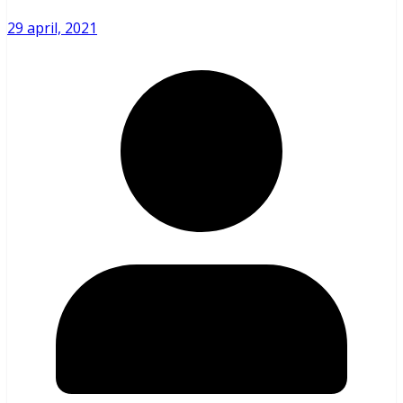
29 april, 2021