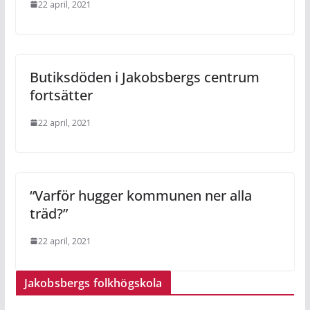
22 april, 2021
Butiksdöden i Jakobsbergs centrum
fortsätter
22 april, 2021
“Varför hugger kommunen ner alla
träd?”
22 april, 2021
Jakobsbergs folkhögskola