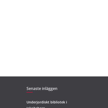
Senaste inläggen
Underjordiskt bibliotek i