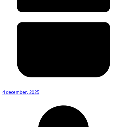
4 december, 2025