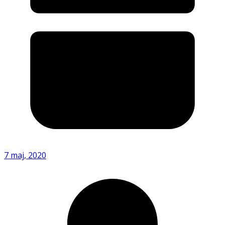
7 maj, 2020