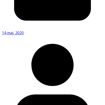
14 maj, 2020