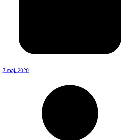
7 maj, 2020