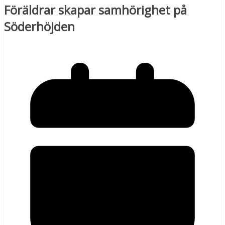
Föräldrar skapar samhörighet på
Söderhöjden