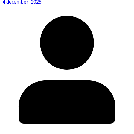
4 december, 2025