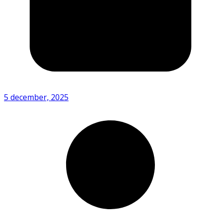
5 december, 2025