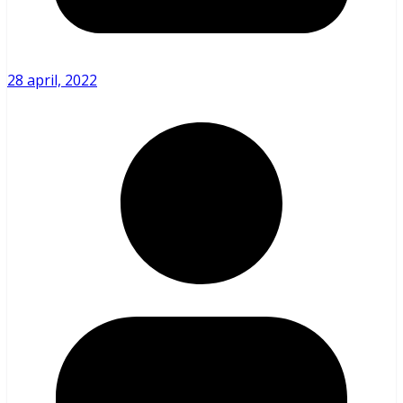
28 april, 2022