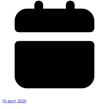
16 april, 2026