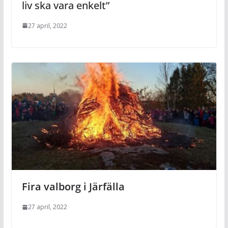
liv ska vara enkelt”
27 april, 2022
Fira valborg i Järfälla
27 april, 2022