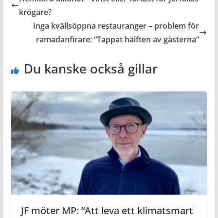
krögare?
Inga kvällsöppna restauranger – problem för
ramadanfirare: “Tappat hälften av gästerna”
Du kanske också gillar
JF möter MP: “Att leva ett klimatsmart