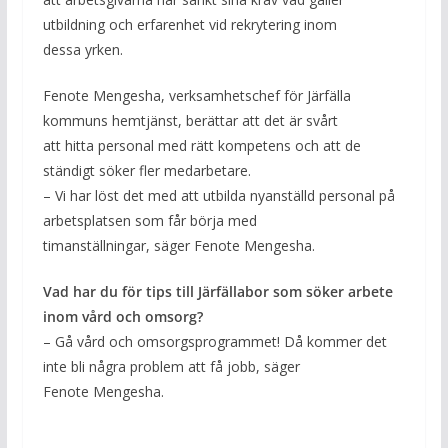
utbildning och erfarenhet vid rekrytering inom
dessa yrken.
Fenote Mengesha, verksamhetschef för Järfälla
kommuns hemtjänst, berättar att det är svårt
att hitta personal med rätt kompetens och att de
ständigt söker fler medarbetare.
– Vi har löst det med att utbilda nyanställd personal på
arbetsplatsen som får börja med
timanställningar, säger Fenote Mengesha.
Vad har du för tips till Järfällabor som söker arbete
inom vård och omsorg?
– Gå vård och omsorgsprogrammet! Då kommer det
inte bli några problem att få jobb, säger
Fenote Mengesha.