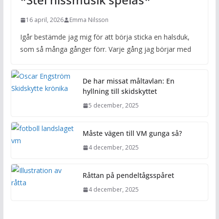
16 april, 2026
Emma Nilsson
Igår bestämde jag mig för att börja sticka en halsduk,
som så många gånger förr. Varje gång jag börjar med
De har missat måltavlan: En
hyllning till skidskyttet
5 december, 2025
Måste vägen till VM gunga så?
4 december, 2025
Råttan på pendeltågsspåret
4 december, 2025