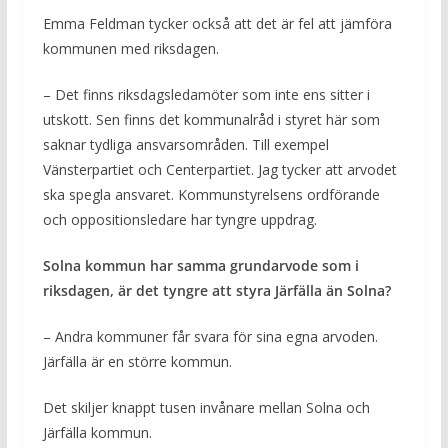
Emma Feldman tycker också att det är fel att jämföra
kommunen med riksdagen.
– Det finns riksdagsledamöter som inte ens sitter i
utskott. Sen finns det kommunalråd i styret här som
saknar tydliga ansvarsområden. Till exempel
Vänsterpartiet och Centerpartiet. Jag tycker att arvodet
ska spegla ansvaret. Kommunstyrelsens ordförande
och oppositionsledare har tyngre uppdrag.
Solna kommun har samma grundarvode som i
riksdagen, är det tyngre att styra Järfälla än Solna?
– Andra kommuner får svara för sina egna arvoden.
Järfälla är en större kommun.
Det skiljer knappt tusen invånare mellan Solna och
Järfälla kommun.