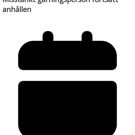
anhållen