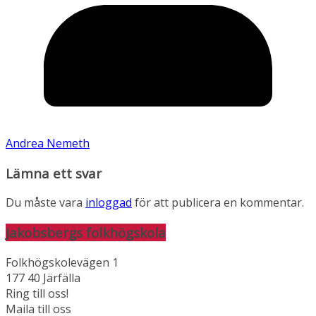
Andrea Nemeth
Lämna ett svar
Du måste vara
inloggad
för att publicera en kommentar.
Jakobsbergs folkhögskola
Folkhögskolevägen 1
177 40 Järfälla
Ring till oss!
Maila till oss