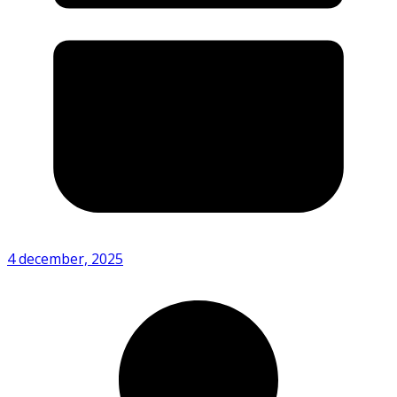
4 december, 2025