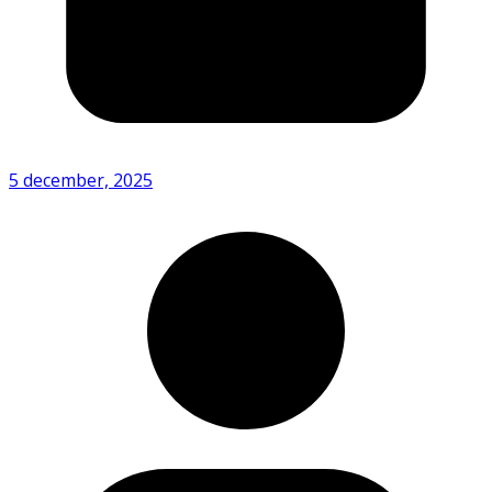
5 december, 2025