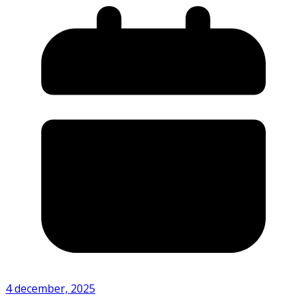
4 december, 2025