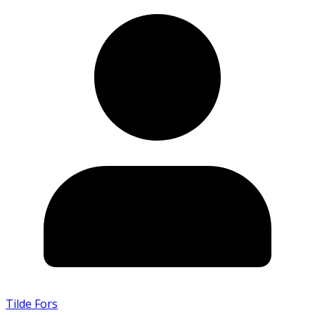
Tilde Fors