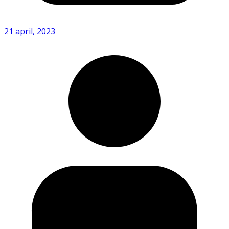
21 april, 2023