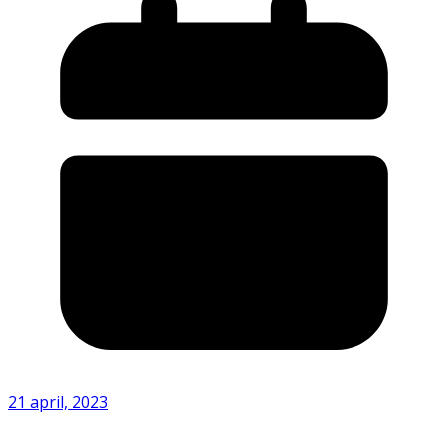
21 april, 2023