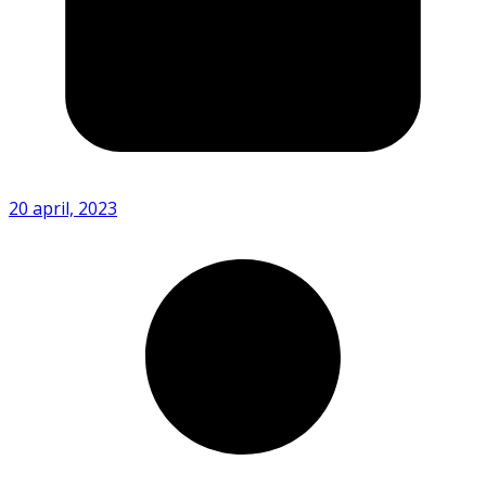
20 april, 2023