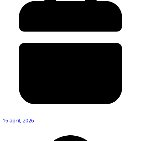
16 april, 2026