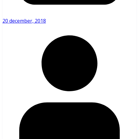
20 december, 2018