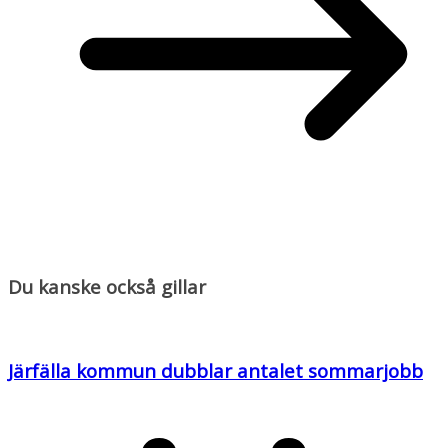
Du kanske också gillar
Järfälla kommun dubblar antalet sommarjobb