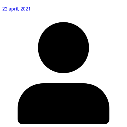
22 april, 2021