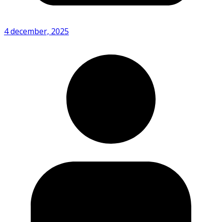
4 december, 2025