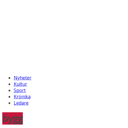
Nyheter
Kultur
Sport
Krönika
Ledare
bygg