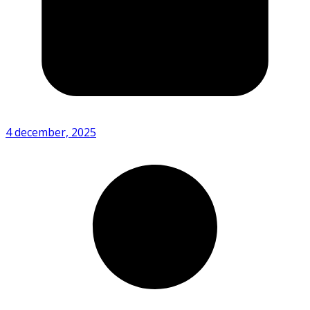
4 december, 2025