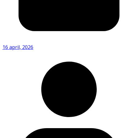
16 april, 2026