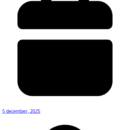
5 december, 2025