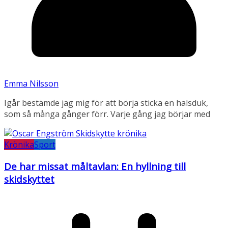
Emma Nilsson
Igår bestämde jag mig för att börja sticka en halsduk,
som så många gånger förr. Varje gång jag börjar med
Krönika
Sport
De har missat måltavlan: En hyllning till
skidskyttet