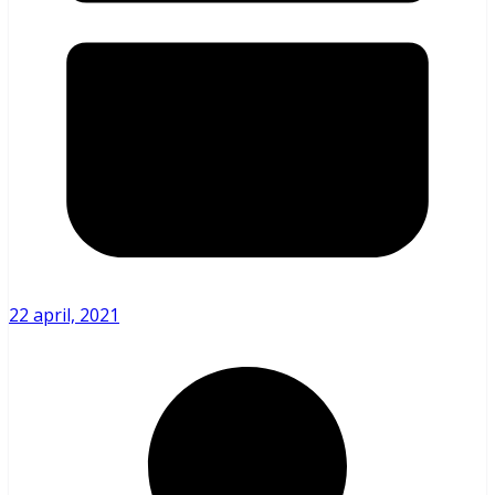
22 april, 2021