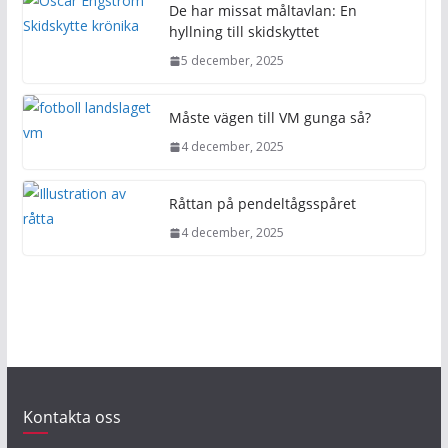
De har missat måltavlan: En
hyllning till skidskyttet
5 december, 2025
Måste vägen till VM gunga så?
4 december, 2025
Råttan på pendeltågsspåret
4 december, 2025
Kontakta oss