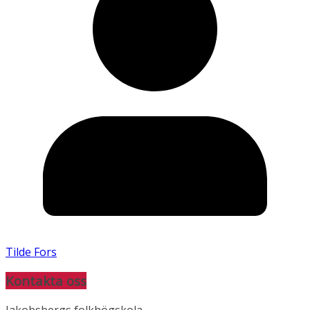
Tilde Fors
Kontakta oss