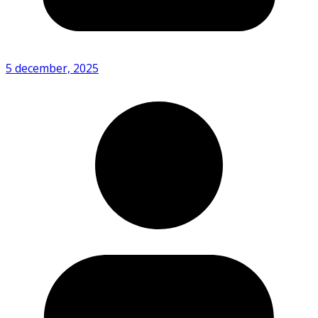
5 december, 2025