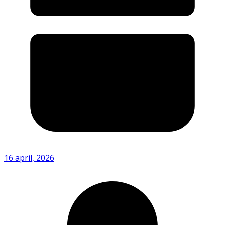
16 april, 2026