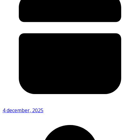
4 december, 2025