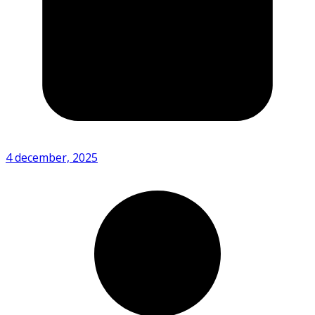
4 december, 2025