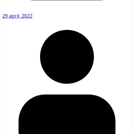
29 april, 2022