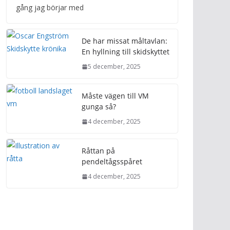
gång jag börjar med
De har missat måltavlan:
En hyllning till skidskyttet
5 december, 2025
Måste vägen till VM
gunga så?
4 december, 2025
Råttan på
pendeltågsspåret
4 december, 2025