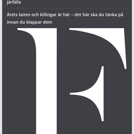
Järfälla
Årets lamm och killingar är här – det här ska du tänka på
innan du klappar dem