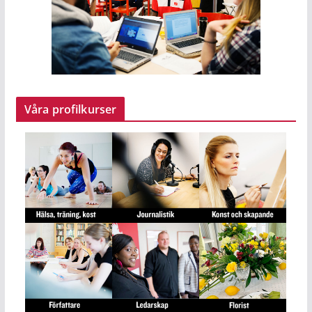
Våra profilkurser