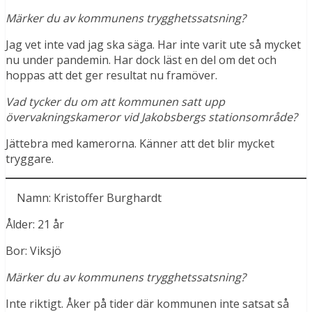
Märker du av kommunens trygghetssatsning?
Jag vet inte vad jag ska säga. Har inte varit ute så mycket
nu under pandemin. Har dock läst en del om det och
hoppas att det ger resultat nu framöver.
Vad tycker du om att kommunen satt upp
övervakningskameror vid Jakobsbergs stationsområde?
Jättebra med kamerorna. Känner att det blir mycket
tryggare.
Namn: Kristoffer Burghardt
Ålder: 21 år
Bor: Viksjö
Märker du av kommunens trygghetssatsning?
Inte riktigt. Åker på tider där kommunen inte satsat så