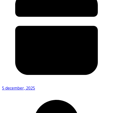
5 december, 2025