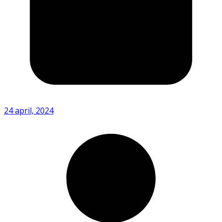
24 april, 2024