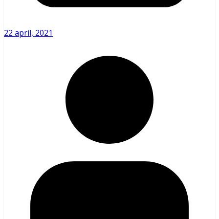
22 april, 2021