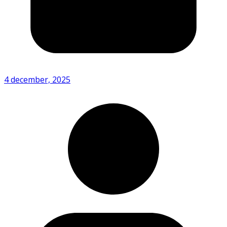
4 december, 2025