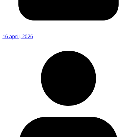
16 april, 2026