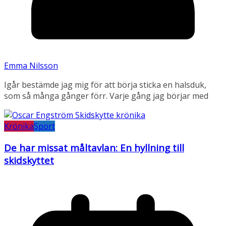
Emma Nilsson
Igår bestämde jag mig för att börja sticka en halsduk,
som så många gånger förr. Varje gång jag börjar med
Krönika
Sport
De har missat måltavlan: En hyllning till
skidskyttet