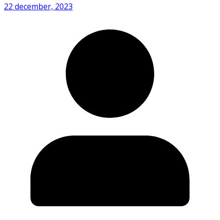
22 december, 2023