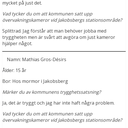
mycket på just det.
Vad tycker du om att kommunen satt upp
övervakningskameror vid Jakobsbergs stationsområde?
Splittrad. Jag förstår att man behöver jobba med
tryggheten men är svårt att avgöra om just kameror
hjälper något.
Namn: Mathias Gros-Désirs
Ålder: 15 år
Bor: Hos mormor i Jakobsberg
Märker du av kommunens trygghetssatsning?
Ja, det är tryggt och jag har inte haft några problem.
Vad tycker du om att kommunen satt upp
övervakningskameror vid Jakobsbergs stationsområde?