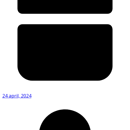
24 april, 2024