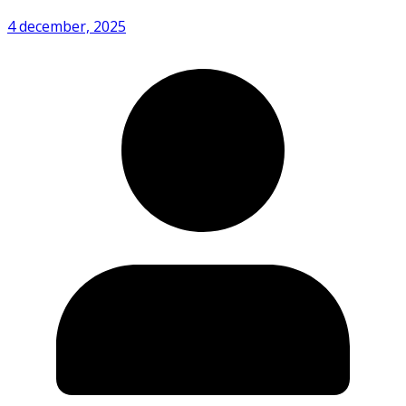
4 december, 2025