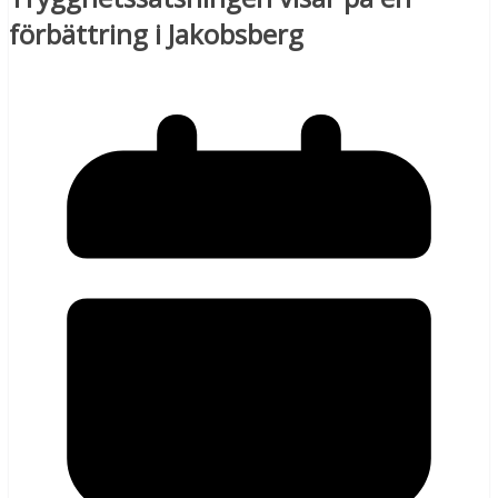
förbättring i Jakobsberg