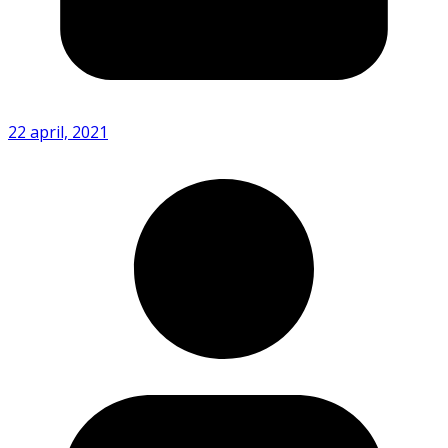
22 april, 2021