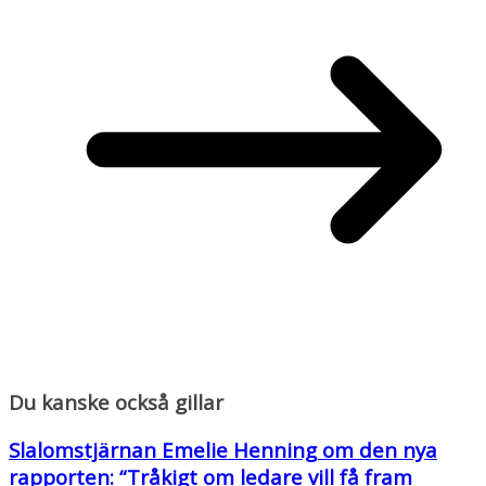
Du kanske också gillar
Slalomstjärnan Emelie Henning om den nya
rapporten: “Tråkigt om ledare vill få fram