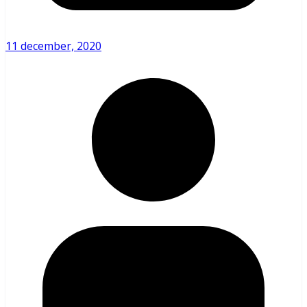
11 december, 2020