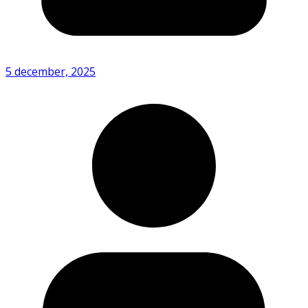
5 december, 2025