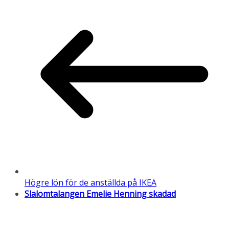
Högre lön för de anställda på IKEA
Slalomtalangen Emelie Henning skadad