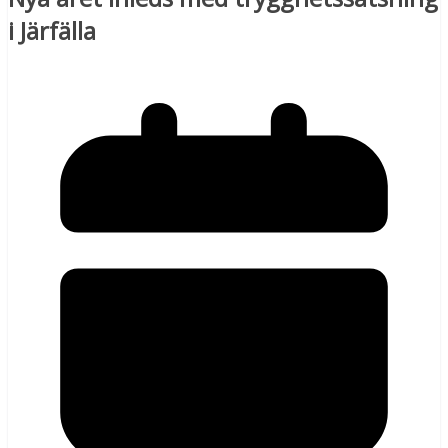
i Järfälla