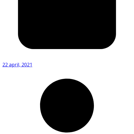
22 april, 2021