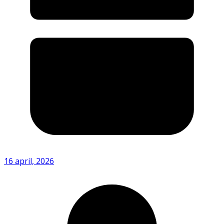
16 april, 2026