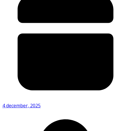
4 december, 2025