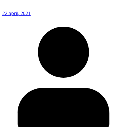
22 april, 2021