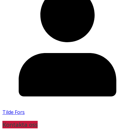
Tilde Fors
Kontakta oss