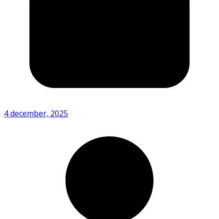
4 december, 2025