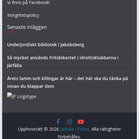
Vi finns på Facebook!
Integritetspolicy
Senaste inläggen
Underjordiskt bibliotek i Jakobsberg
Så mycket används Fritidskortet i idrottsklubbarna i
Järfälla
Årets lamm och killingar är här – det här ska du tänka på
innan du klappar dem
Upphovsrätt © 2026
Järfälla i Fokus
. Alla rättigheter
förbehålles.