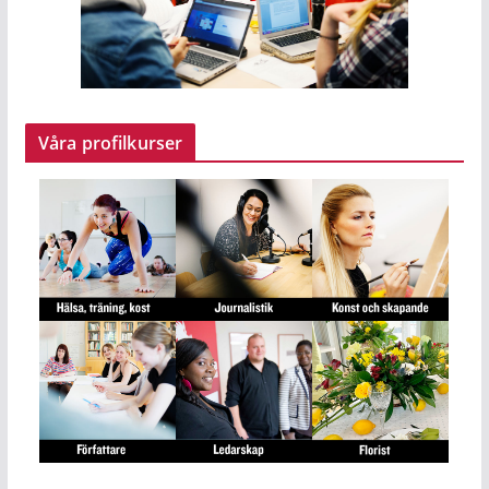
Våra profilkurser