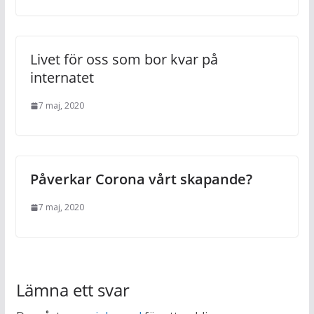
Livet för oss som bor kvar på
internatet
7 maj, 2020
Påverkar Corona vårt skapande?
7 maj, 2020
Lämna ett svar