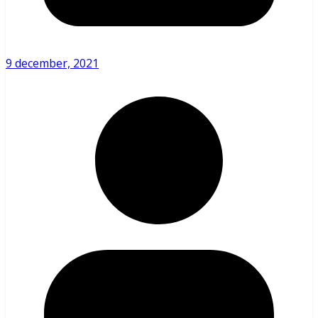
9 december, 2021