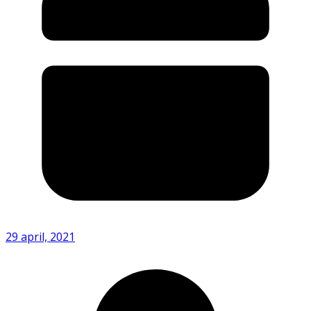
29 april, 2021