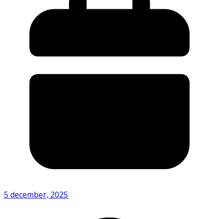
5 december, 2025