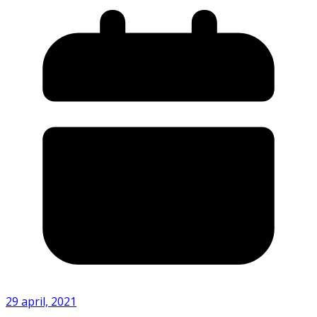
29 april, 2021