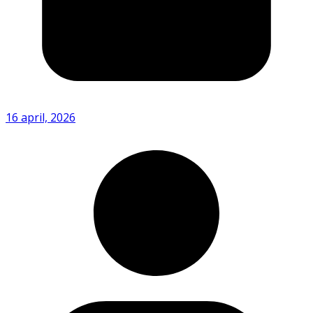
16 april, 2026