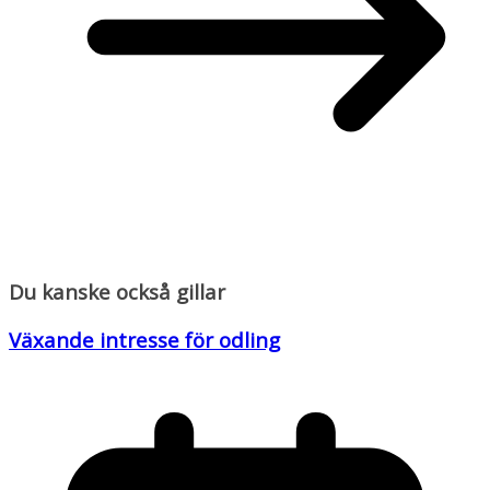
Du kanske också gillar
Växande intresse för odling