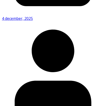
4 december, 2025