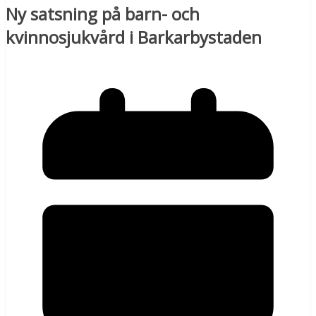
Ny satsning på barn- och
kvinnosjukvård i Barkarbystaden