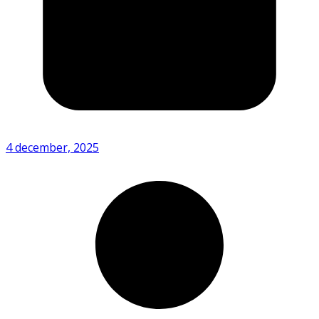
4 december, 2025