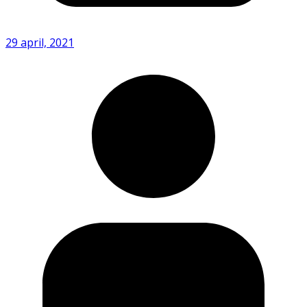
29 april, 2021