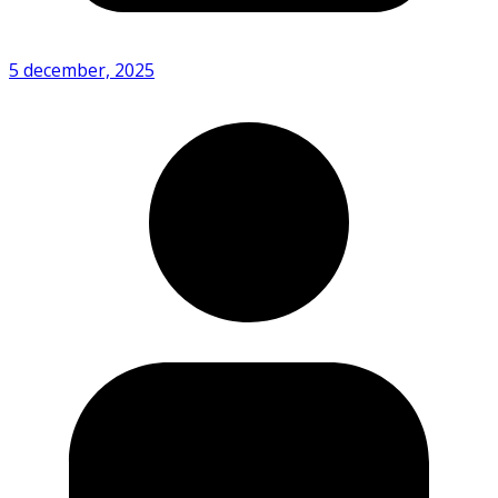
5 december, 2025