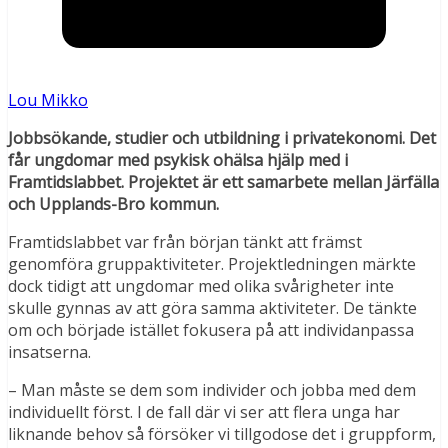
Lou Mikko
Jobbsökande, studier och utbildning i privatekonomi. Det
får ungdomar med psykisk ohälsa hjälp med i
Framtidslabbet. Projektet är ett samarbete mellan Järfälla
och Upplands-Bro kommun.
Framtidslabbet var från början tänkt att främst
genomföra gruppaktiviteter. Projektledningen märkte
dock tidigt att ungdomar med olika svårigheter inte
skulle gynnas av att göra samma aktiviteter. De tänkte
om och började istället fokusera på att individanpassa
insatserna.
– Man måste se dem som individer och jobba med dem
individuellt först. I de fall där vi ser att flera unga har
liknande behov så försöker vi tillgodose det i gruppform,