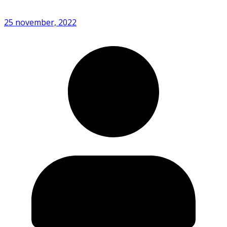
25 november, 2022