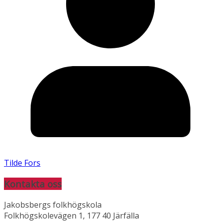
Tilde Fors
Kontakta oss
Jakobsbergs folkhögskola
Folkhögskolevägen 1, 177 40 Järfälla