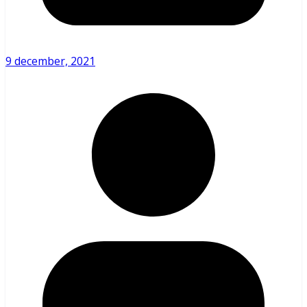
9 december, 2021