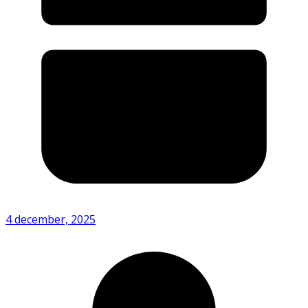
4 december, 2025