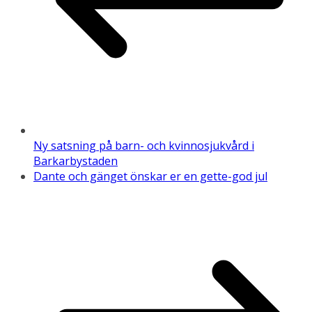
Ny satsning på barn- och kvinnosjukvård i
Barkarbystaden
Dante och gänget önskar er en gette-god jul