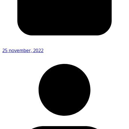
25 november, 2022