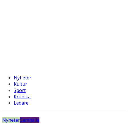
Nyheter
Kultur
Sport
Krönika
Ledare
Nyheter
Samhälle