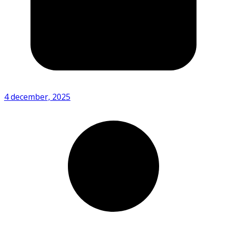
4 december, 2025