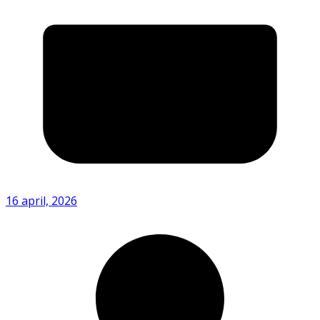
16 april, 2026