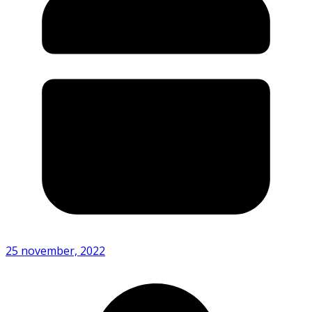
25 november, 2022