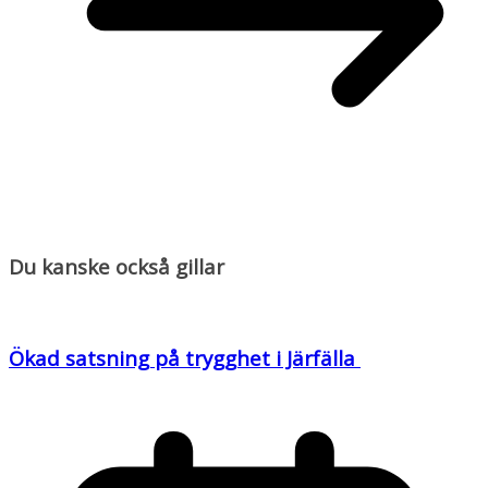
Du kanske också gillar
Ökad satsning på trygghet i Järfälla