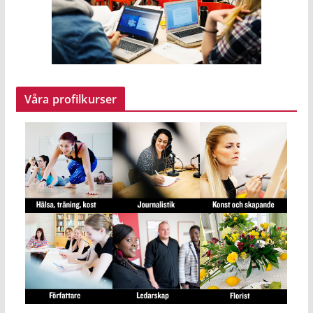
Våra profilkurser