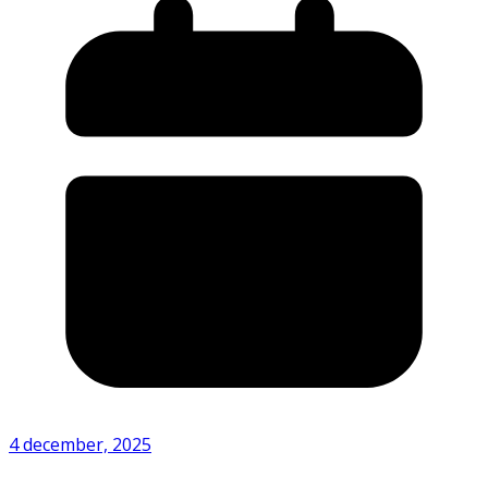
4 december, 2025