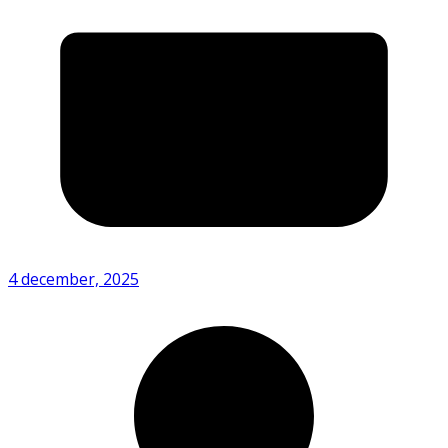
4 december, 2025