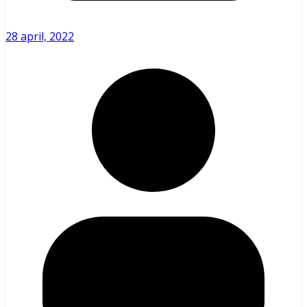
28 april, 2022