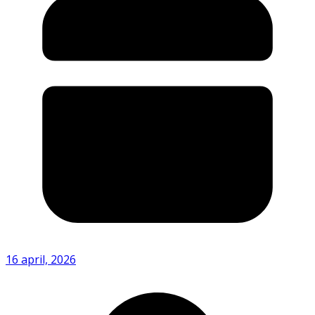
16 april, 2026