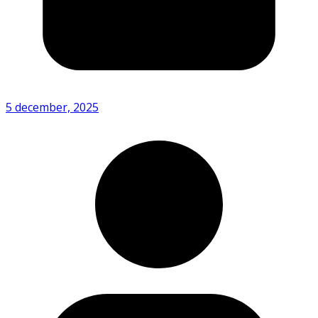
5 december, 2025