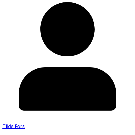
Tilde Fors