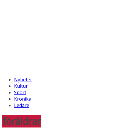
Nyheter
Kultur
Sport
Krönika
Ledare
föräldrar