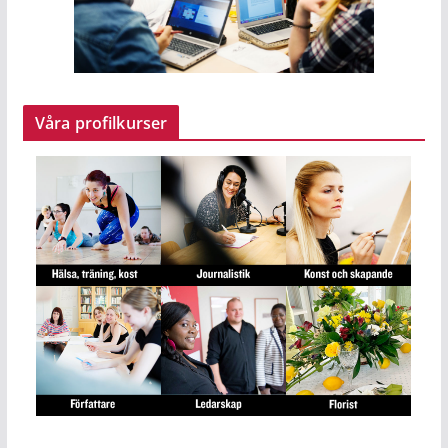
Våra profilkurser