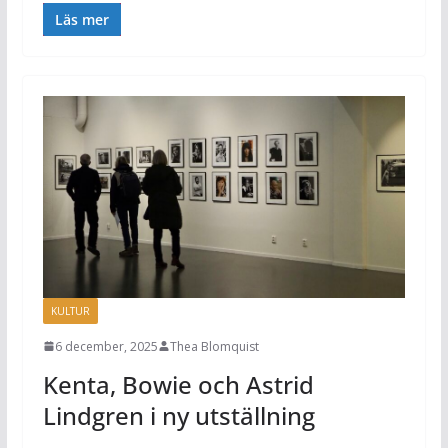
Läs mer
KULTUR
6 december, 2025
Thea Blomquist
Kenta, Bowie och Astrid
Lindgren i ny utställning