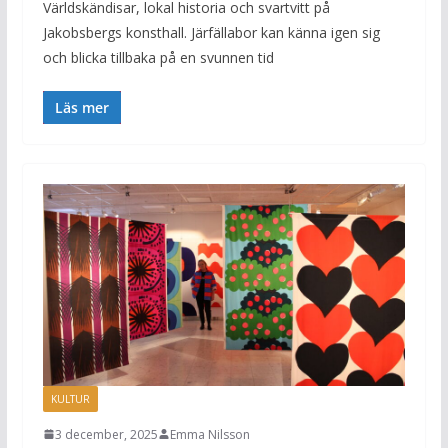
Världskändisar, lokal historia och svartvitt på
Jakobsbergs konsthall. Järfällabor kan känna igen sig
och blicka tillbaka på en svunnen tid
Läs mer
KULTUR
3 december, 2025
Emma Nilsson