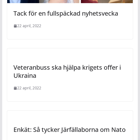
Tack för en fullspäckad nyhetsvecka
22 april, 2022
Veteranbuss ska hjälpa krigets offer i
Ukraina
22 april, 2022
Enkät: Så tycker Järfällaborna om Nato