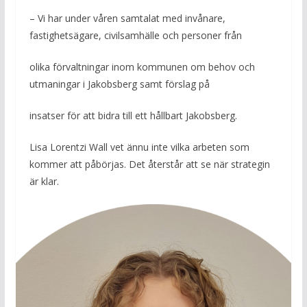
– Vi har under våren samtalat med invånare,
fastighetsägare, civilsamhälle och personer från
olika förvaltningar inom kommunen om behov och
utmaningar i Jakobsberg samt förslag på
insatser för att bidra till ett hållbart Jakobsberg.
Lisa Lorentzi Wall vet ännu inte vilka arbeten som
kommer att påbörjas. Det återstår att se när strategin
är klar.