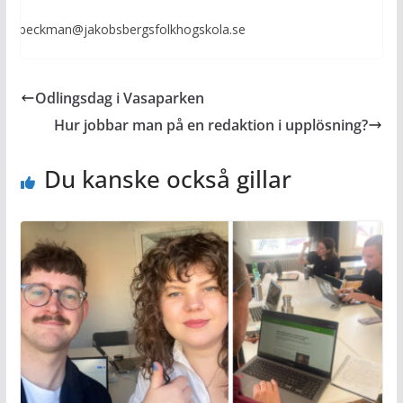
oa.beckman@jakobsbergsfolkhogskola.se
Odlingsdag i Vasaparken
Hur jobbar man på en redaktion i upplösning?
Du kanske också gillar