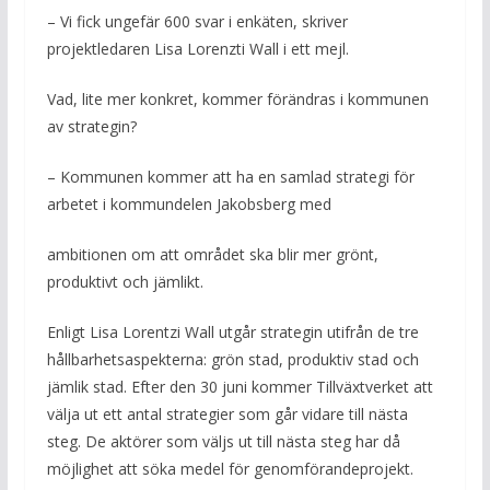
– Vi fick ungefär 600 svar i enkäten, skriver
projektledaren Lisa Lorenzti Wall i ett mejl.
Vad, lite mer konkret, kommer förändras i kommunen
av strategin?
– Kommunen kommer att ha en samlad strategi för
arbetet i kommundelen Jakobsberg med
ambitionen om att området ska blir mer grönt,
produktivt och jämlikt.
Enligt Lisa Lorentzi Wall utgår strategin utifrån de tre
hållbarhetsaspekterna: grön stad, produktiv stad och
jämlik stad. Efter den 30 juni kommer Tillväxtverket att
välja ut ett antal strategier som går vidare till nästa
steg. De aktörer som väljs ut till nästa steg har då
möjlighet att söka medel för genomförandeprojekt.