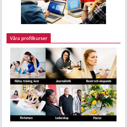
Våra profilkurser