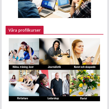
Våra profilkurser