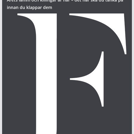
innan du klappar dem