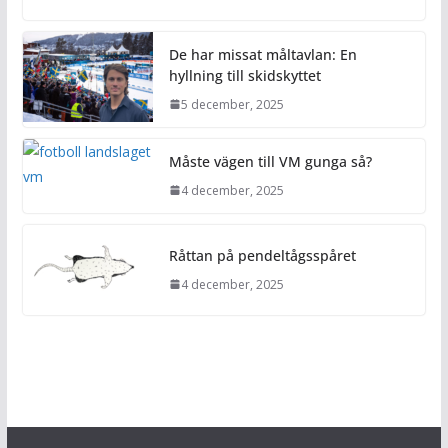
De har missat måltavlan: En
hyllning till skidskyttet
5 december, 2025
Måste vägen till VM gunga så?
4 december, 2025
Råttan på pendeltågsspåret
4 december, 2025